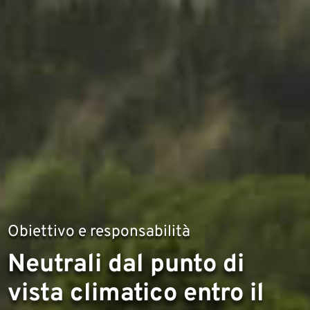
Obiettivo e responsabilità
Neutrali dal punto di
vista climatico entro il