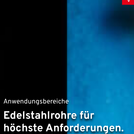
Anwendungsbereiche
Edelstahlrohre für
höchste Anforderungen.