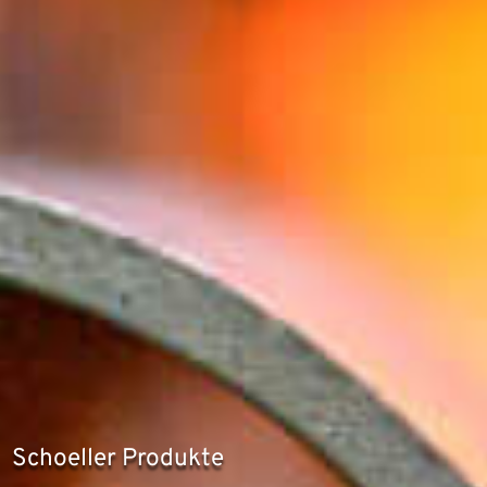
Schoeller Produkte