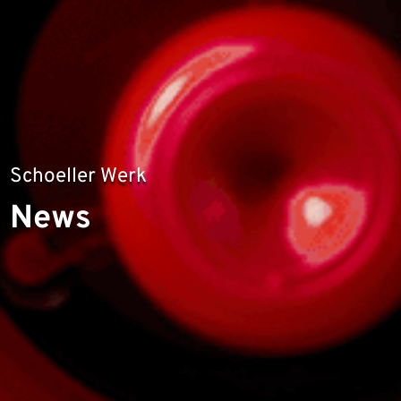
Schoeller Werk
News